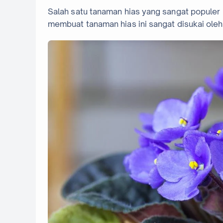
Salah satu tanaman hias yang sangat populer 
membuat tanaman hias ini sangat disukai ole