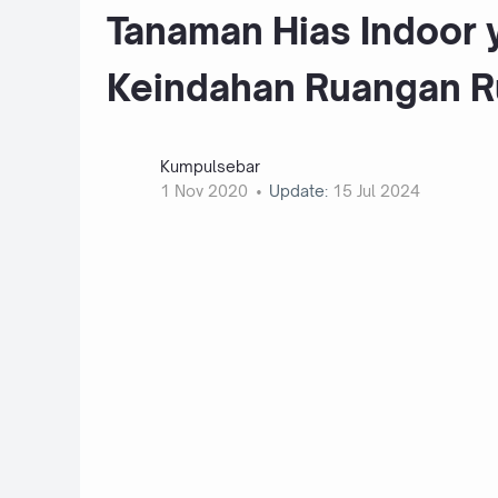
Tanaman Hias Indoor 
Keindahan Ruangan 
Kumpulsebar
1 Nov 2020
Update:
15 Jul 2024