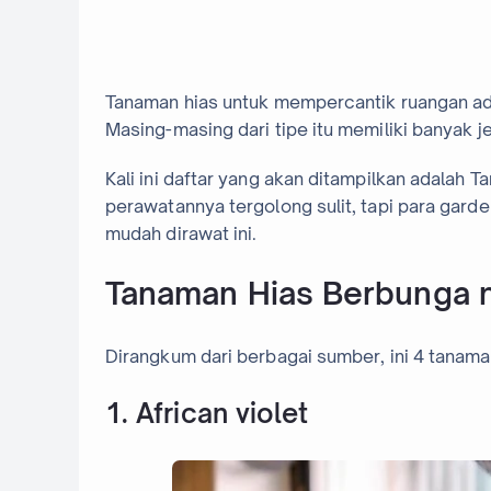
Tanaman hias untuk mempercantik ruangan ada
Masing-masing dari tipe itu memiliki banyak 
Kali ini daftar yang akan ditampilkan adalah 
perawatannya tergolong sulit, tapi para gar
mudah dirawat ini.
Tanaman Hias Berbunga 
Dirangkum dari berbagai sumber, ini 4 tanam
1. African violet