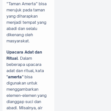
“Taman Amerta” bisa
merujuk pada taman
yang diharapkan
menjadi tempat yang
abadi dan selalu
dikenang oleh
masyarakat.
Upacara Adat dan
Ritual
. Dalam
beberapa upacara
adat dan ritual, kata
"amerta"
bisa
digunakan untuk
menggambarkan
elemen-elemen yang
dianggap suci dan
abadi. Misalnya, air