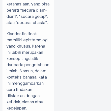
kerahasiaan, yang bisa
berarti "secara diam-
diam", "secara gelap",
atau "secara rahasia".
Klandestin tidak
memiliki epistemologi
yang khusus, karena
ini lebih merupakan
konsep linguistik
daripada pengetahuan
ilmiah. Namun, dalam
konteks bahasa, kata
ini menggambarkan
cara tindakan
dilakukan dengan
ketidakjelasan atau
kegelapan.