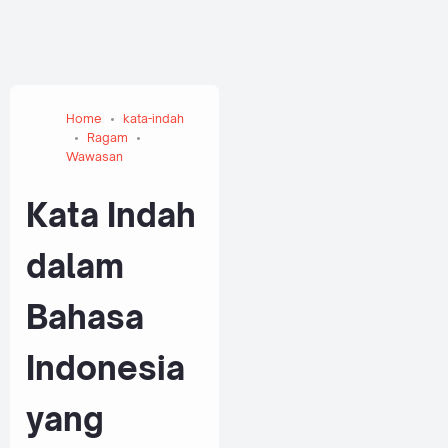
Home
kata-indah
Ragam
Wawasan
Kata Indah
dalam
Bahasa
Indonesia
yang