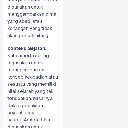
digunakan untuk
menggambarkan cinta
yang abadi atau
kenangan yang tidak
akan pernah hilang.
Konteks Sejarah
.
Kata amerta sering
digunakan untuk
menggambarkan
konsep keabadian atau
sesuatu yang memiliki
nilai sejarah yang tak
terlupakan. Misalnya,
dalam penulisan
sejarah atau
sastra, Amerta bisa
digunakan untuk