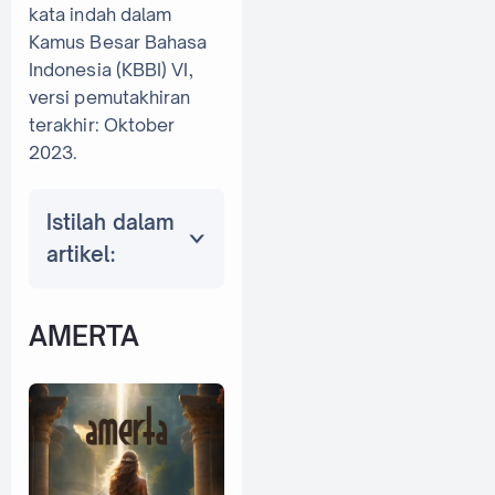
kata indah dalam
Kamus Besar Bahasa
Indonesia (KBBI) VI,
versi pemutakhiran
terakhir: Oktober
2023.
Istilah dalam
artikel:
AMERTA