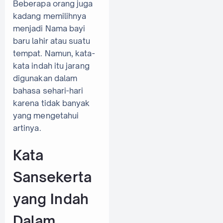
Beberapa orang juga
kadang memilihnya
menjadi Nama bayi
baru lahir atau suatu
tempat. Namun, kata-
kata indah itu jarang
digunakan dalam
bahasa sehari-hari
karena tidak banyak
yang mengetahui
artinya.
Kata
Sansekerta
yang Indah
Dalam