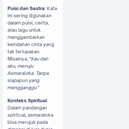
Puisi dan Sastra
: Kata
ini sering digunakan
dalam puisi, cerita,
atau lagu untuk
menggambarkan
keindahan cinta yang
tak terlupakan.
Misalnya, "
Kau dan
aku, menuju
Asmaraloka. Tanpa
siapapun yang
mengganggu.
"
Konteks Spiritual
:
Dalam pandangan
spiritual, asmaraloka
bisa merujuk pada