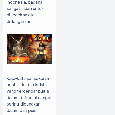
Indonesia, padahal
sangat indah untuk
diucapkan atau
didengarkan.
Kata-kata sansekerta
aesthetic dan indah
yang terdengar puitis
dalam daftar ini sangat
sering digunakan
dalam bait puisi.