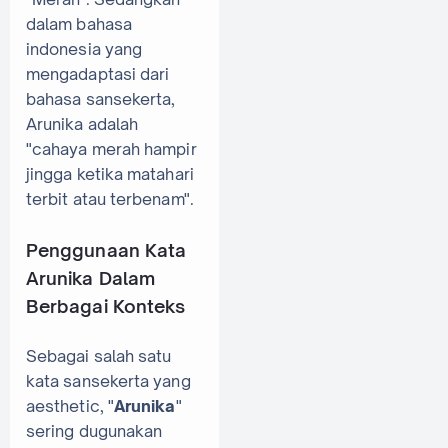
dalam bahasa
indonesia yang
mengadaptasi dari
bahasa sansekerta,
Arunika adalah
"cahaya merah hampir
jingga ketika matahari
terbit atau terbenam".
Penggunaan Kata
Arunika Dalam
Berbagai Konteks
Sebagai salah satu
kata sansekerta yang
aesthetic, "
Arunika
"
sering dugunakan