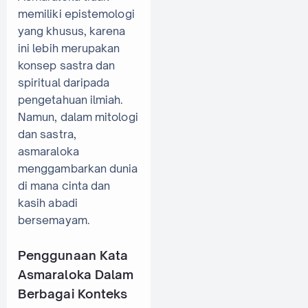
memiliki epistemologi
yang khusus, karena
ini lebih merupakan
konsep sastra dan
spiritual daripada
pengetahuan ilmiah.
Namun, dalam mitologi
dan sastra,
asmaraloka
menggambarkan dunia
di mana cinta dan
kasih abadi
bersemayam.
Penggunaan Kata
Asmaraloka Dalam
Berbagai Konteks