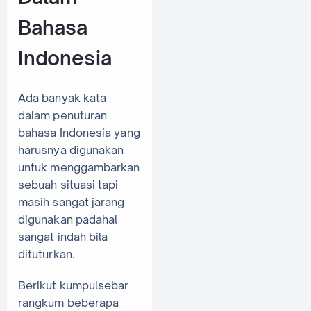
Bahasa
Indonesia
Ada banyak kata
dalam penuturan
bahasa Indonesia yang
harusnya digunakan
untuk menggambarkan
sebuah situasi tapi
masih sangat jarang
digunakan padahal
sangat indah bila
dituturkan.
Berikut kumpulsebar
rangkum beberapa