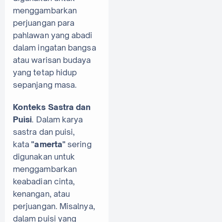
menggambarkan
perjuangan para
pahlawan yang abadi
dalam ingatan bangsa
atau warisan budaya
yang tetap hidup
sepanjang masa.
Konteks Sastra dan
Puisi
. Dalam karya
sastra dan puisi,
kata
"amerta"
sering
digunakan untuk
menggambarkan
keabadian cinta,
kenangan, atau
perjuangan. Misalnya,
dalam puisi yang