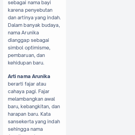
sebagai nama bayi
karena penyebutan
dan artinya yang indah.
Dalam banyak budaya,
nama Arunika
dianggap sebagai
simbol optimisme,
pembaruan, dan
kehidupan baru.
Arti nama Arunika
berarti fajar atau
cahaya pagi. Fajar
melambangkan awal
baru, kebangkitan, dan
harapan baru. Kata
sansekerta yang indah
sehingga nama