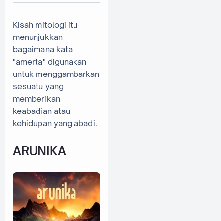
Kisah mitologi itu
menunjukkan
bagaimana kata
"amerta" digunakan
untuk menggambarkan
sesuatu yang
memberikan
keabadian atau
kehidupan yang abadi.
ARUNIKA