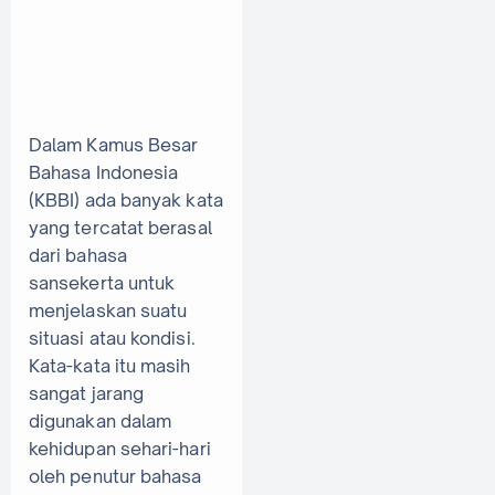
Dalam Kamus Besar
Bahasa Indonesia
(KBBI) ada banyak kata
yang tercatat berasal
dari bahasa
sansekerta untuk
menjelaskan suatu
situasi atau kondisi.
Kata-kata itu masih
sangat jarang
digunakan dalam
kehidupan sehari-hari
oleh penutur bahasa