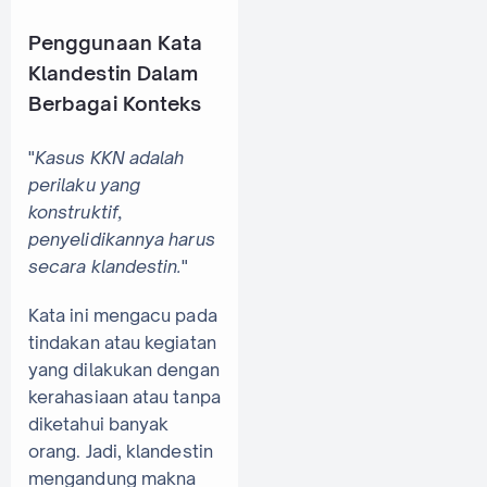
Penggunaan Kata
Klandestin Dalam
Berbagai Konteks
"
Kasus KKN adalah
perilaku yang
konstruktif,
penyelidikannya harus
secara klandestin.
"
Kata ini mengacu pada
tindakan atau kegiatan
yang dilakukan dengan
kerahasiaan atau tanpa
diketahui banyak
orang. Jadi, klandestin
mengandung makna