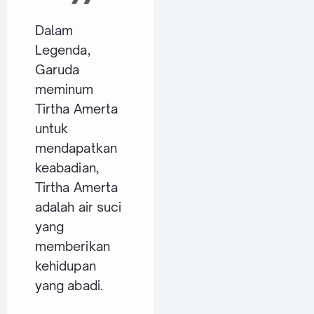
Dalam
Legenda,
Garuda
meminum
Tirtha Amerta
untuk
mendapatkan
keabadian,
Tirtha Amerta
adalah air suci
yang
memberikan
kehidupan
yang abadi.