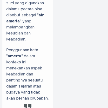
suci yang digunakan
dalam upacara bisa
disebut sebagai
"air
amerta"
yang
melambangkan
kesucian dan
keabadian.
Penggunaan kata
"amerta"
dalam
konteks ini
menekankan aspek
keabadian dan
pentingnya sesuatu
dalam sejarah atau
budaya yang tidak
akan pernah dilupakan.