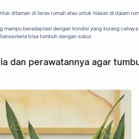
ntuk ditaman di teras rumah atau untuk hiasan di dalam ru
g mampu beradaptasi dengan kondisi yang kurang cahaya
 Sansevieria bisa tumbuh dengan subur.
ia dan perawatannya agar tumb