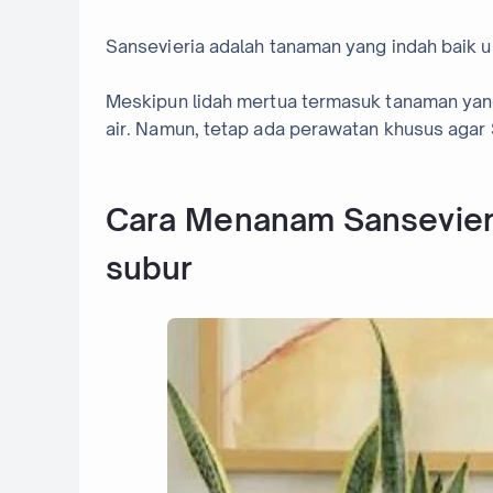
Sansevieria adalah tanaman yang indah baik u
Meskipun lidah mertua termasuk tanaman yan
air. Namun, tetap ada perawatan khusus agar
Cara Menanam Sansevier
subur