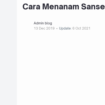
Cara Menanam Sansev
Admin blog
13 Dec 2019
Update:
6 Oct 2021