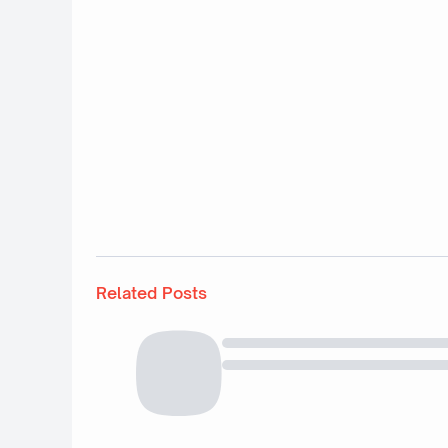
Related Posts