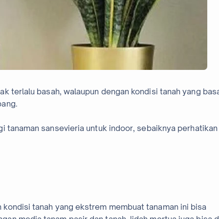
ak terlalu basah, walaupun dengan kondisi tanah yang bas
bang.
i tanaman sansevieria untuk indoor, sebaiknya perhatikan
 kondisi tanah yang ekstrem membuat tanaman ini bisa