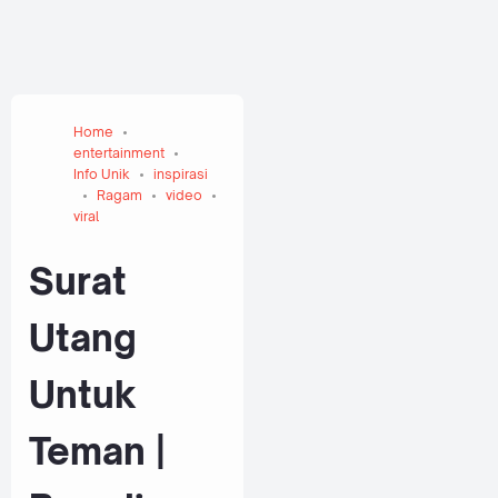
Home
entertainment
Info Unik
inspirasi
Ragam
video
viral
Surat
Utang
Untuk
Teman |