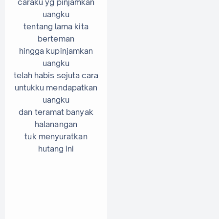
caraku yg pinjamkan
uangku
tentang lama kita
berteman
hingga kupinjamkan
uangku
telah habis sejuta cara
untukku mendapatkan
uangku
dan teramat banyak
halanangan
tuk menyuratkan
hutang ini