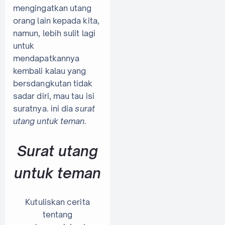
mengingatkan utang
orang lain kepada kita,
namun, lebih sulit lagi
untuk
mendapatkannya
kembali kalau yang
bersdangkutan tidak
sadar diri, mau tau isi
suratnya. ini dia
surat
utang untuk teman
.
Surat utang
untuk teman
Kutuliskan cerita
tentang