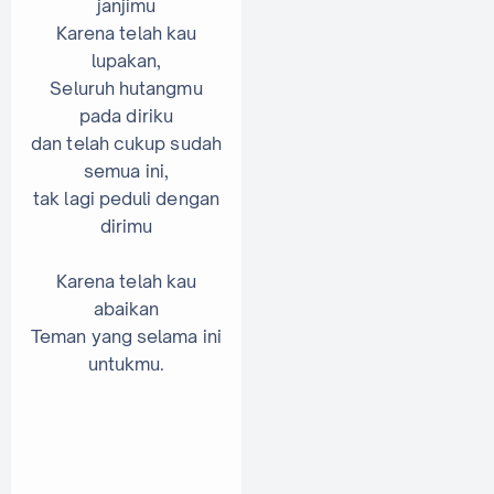
janjimu
Karena telah kau
lupakan,
Seluruh hutangmu
pada diriku
dan telah cukup sudah
semua ini,
tak lagi peduli dengan
dirimu
Karena telah kau
abaikan
Teman yang selama ini
untukmu.