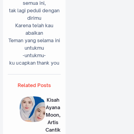
semua ini,
tak lagi peduli dengan
dirimu
Karena telah kau
abaikan
Teman yang selama ini
untukmu
-untukmu-
ku ucapkan thank you
Related Posts
Kisah
Ayana
Moon,
Artis
Cantik