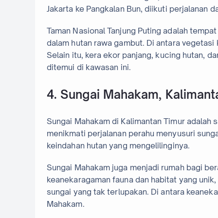
Jakarta ke Pangkalan Bun, diikuti perjalanan da
Taman Nasional Tanjung Puting adalah tempat
dalam hutan rawa gambut. Di antara vegetasi 
Selain itu, kera ekor panjang, kucing hutan, 
ditemui di kawasan ini.
4. Sungai Mahakam, Kalimant
Sungai Mahakam di Kalimantan Timur adalah s
menikmati perjalanan perahu menyusuri sunga
keindahan hutan yang mengelilinginya.
Sungai Mahakam juga menjadi rumah bagi ber
keanekaragaman fauna dan habitat yang unik
sungai yang tak terlupakan. Di antara keaneka
Mahakam.