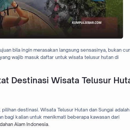
tujuan bila ingin merasakan langsung sensasinya, bukan c
 yang wajib masuk daftar untuk wisata telusur hutan di
tat Destinasi Wisata Telusur Hut
pilihan destinasi. Wisata Telusur Hutan dan Sungai adalah
ihan bagi kalian untuk menikmati beberapa kawasan dari
dahan Alam Indonesia
.