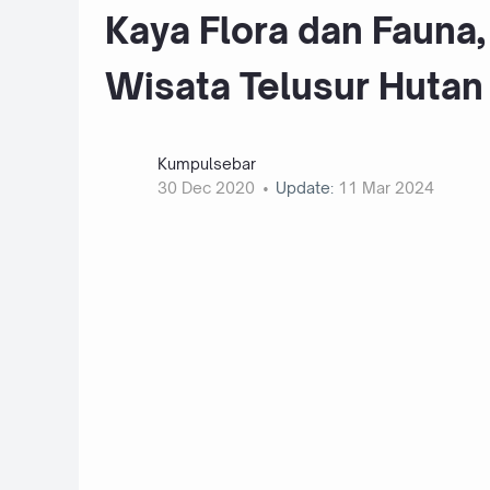
Kaya Flora dan Fauna,
Wisata Telusur Hutan
Kumpulsebar
30 Dec 2020
Update:
11 Mar 2024