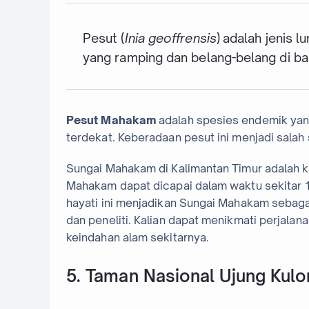
Pesut (
Inia geoffrensis
) adalah jenis 
yang ramping dan belang-belang di ba
Pesut Mahakam
adalah spesies endemik yan
terdekat. Keberadaan pesut ini menjadi salah 
Sungai Mahakam di Kalimantan Timur adalah k
Mahakam dapat dicapai dalam waktu sekitar 
hayati ini menjadikan Sungai Mahakam sebagai
dan peneliti. Kalian dapat menikmati perjala
keindahan alam sekitarnya.
5. Taman Nasional Ujung Kulo