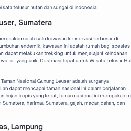
sata telusur hutan dan sungai di Indonesia.
user, Sumatera
erupakan salah satu kawasan konservasi terbesar di
tumbuhan endemik, kawasan ini adalah rumah bagi spesies
n dapat melakukan trekking untuk menjelajahi keindahan
wa liar yang unik. Destinasi tepat untuk Wisata Telusur Hu
a, Taman Nasional Gunung Leuser adalah surganya
lian dapat mencapai taman nasional ini dalam perjalanan
tan hujan tropis yang lebat, taman nasional ini merupakan 
an Sumatera, harimau Sumatera, gajah, macan dahan, dan
as, Lampung