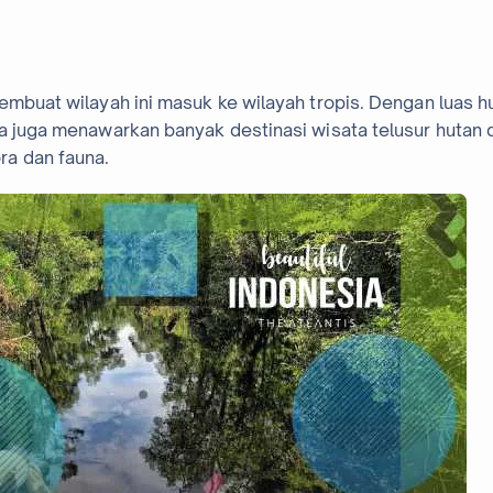
embuat wilayah ini masuk ke wilayah tropis. Dengan luas h
ia juga menawarkan banyak destinasi wisata telusur hutan 
ra dan fauna.