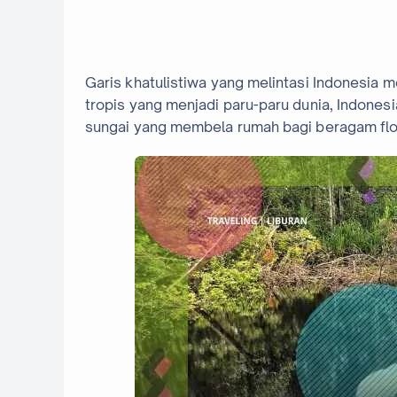
Garis khatulistiwa yang melintasi Indonesia m
tropis yang menjadi paru-paru dunia, Indones
sungai yang membela rumah bagi beragam flo