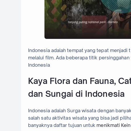
Indonesia adalah tempat yang tepat menjadi 
melalui film. Ada beberapa titik persinggahan
Indonesia
Kaya Flora dan Fauna, Ca
dan Sungai di Indonesia
Indonesia adalah Surga wisata dengan banyak 
salah satu aktivitas wisata yang bisa jadi pil
banyaknya daftar tujuan untuk
menikmati Kein