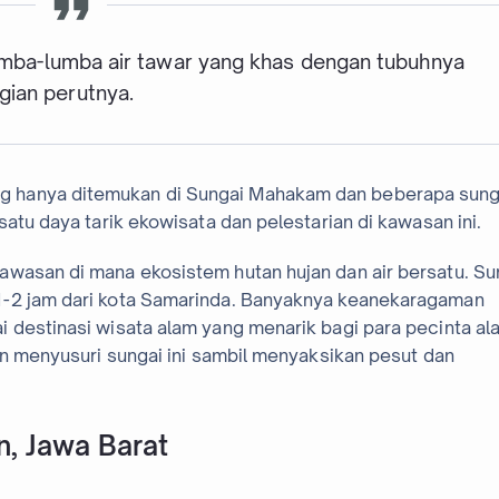
lumba-lumba air tawar yang khas dengan tubuhnya
gian perutnya.
g hanya ditemukan di Sungai Mahakam dan beberapa sung
satu daya tarik ekowisata dan pelestarian di kawasan ini.
awasan di mana ekosistem hutan hujan dan air bersatu. Su
1-2 jam dari kota Samarinda. Banyaknya keanekaragaman
 destinasi wisata alam yang menarik bagi para pecinta al
nan menyusuri sungai ini sambil menyaksikan pesut dan
n, Jawa Barat