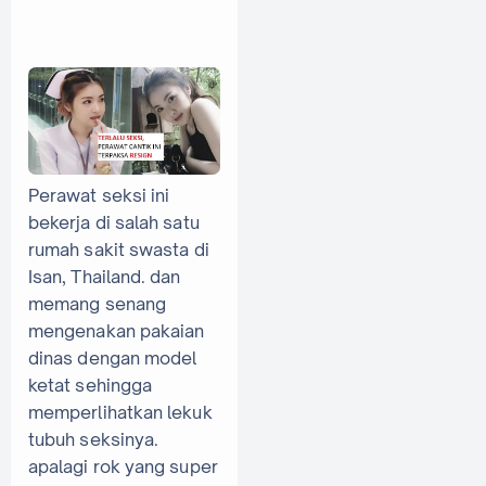
Perawat seksi ini
bekerja di salah satu
rumah sakit swasta di
Isan, Thailand. dan
memang senang
mengenakan pakaian
dinas dengan model
ketat sehingga
memperlihatkan lekuk
tubuh seksinya.
apalagi rok yang super