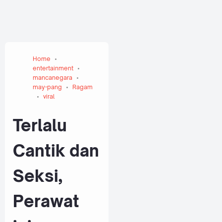
Home
entertainment
mancanegara
may-pang
Ragam
viral
Terlalu
Cantik dan
Seksi,
Perawat