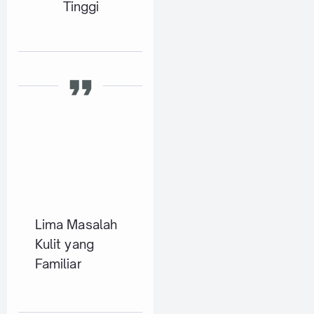
Tinggi
Lima Masalah
Kulit yang
Familiar