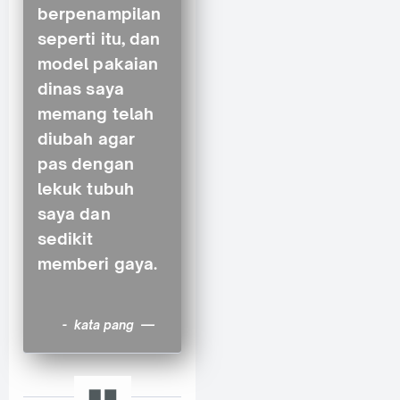
berpenampilan
seperti itu, dan
model pakaian
dinas saya
memang telah
diubah agar
pas dengan
lekuk tubuh
saya dan
sedikit
memberi gaya.
kata pang