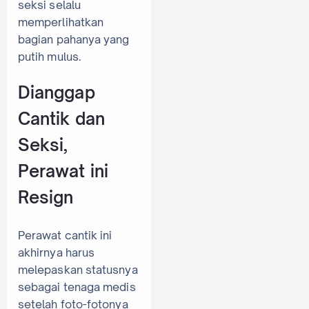
seksi selalu
memperlihatkan
bagian pahanya yang
putih mulus.
Dianggap
Cantik dan
Seksi,
Perawat ini
Resign
Perawat cantik ini
akhirnya harus
melepaskan statusnya
sebagai tenaga medis
setelah foto-fotonya