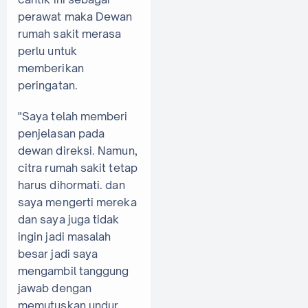
perawat maka Dewan
rumah sakit merasa
perlu untuk
memberikan
peringatan.
"Saya telah memberi
penjelasan pada
dewan direksi. Namun,
citra rumah sakit tetap
harus dihormati. dan
saya mengerti mereka
dan saya juga tidak
ingin jadi masalah
besar jadi saya
mengambil tanggung
jawab dengan
memutuskan undur