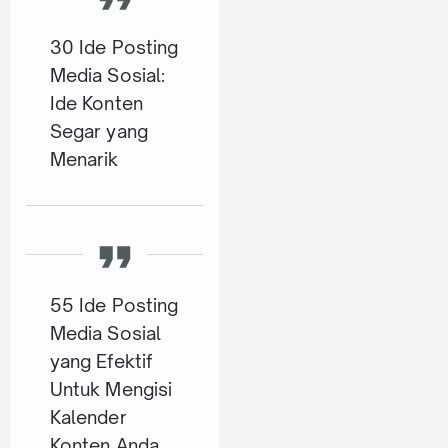
30 Ide Posting
Media Sosial:
Ide Konten
Segar yang
Menarik
55 Ide Posting
Media Sosial
yang Efektif
Untuk Mengisi
Kalender
Konten Anda.