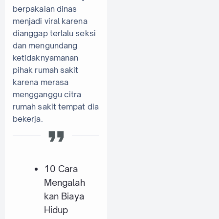
berpakaian dinas
menjadi viral karena
dianggap terlalu seksi
dan mengundang
ketidaknyamanan
pihak rumah sakit
karena merasa
mengganggu citra
rumah sakit tempat dia
bekerja.
10 Cara
Mengalah
kan Biaya
Hidup