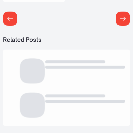
Related Posts