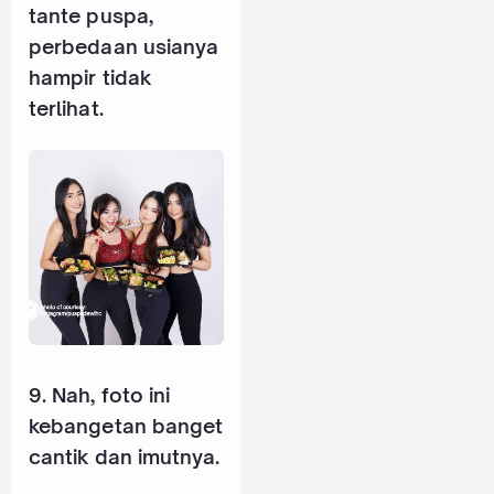
tante puspa,
perbedaan usianya
hampir tidak
terlihat.
9. Nah, foto ini
kebangetan banget
cantik dan imutnya.