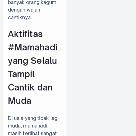
banyak orang kagum
dengan wajah
cantiknya.
Aktifitas
#Mamahadi
yang Selalu
Tampil
Cantik dan
Muda
Di usia yang tidak lagi
muda, mamahadi
masih terlihat sangat