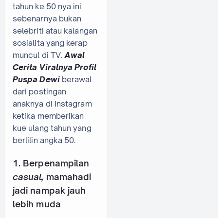
tahun ke 50 nya ini
sebenarnya bukan
selebriti atau kalangan
sosialita yang kerap
muncul di TV.
Awal
Cerita Viralnya Profil
Puspa Dewi
berawal
dari postingan
anaknya di Instagram
ketika memberikan
kue ulang tahun yang
berlilin angka 50.
1. Berpenampilan
casual,
mamahadi
jadi nampak jauh
lebih muda