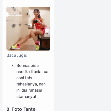
Baca Juga:
Semua bisa
cantik di usia tua
asal tahu
rahasianya, nah
ini dia rahasia
utamanya!
8. Foto Tante