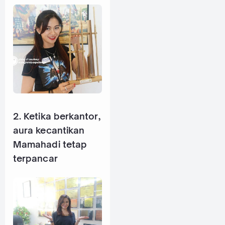
2. Ketika berkantor,
aura kecantikan
Mamahadi tetap
terpancar