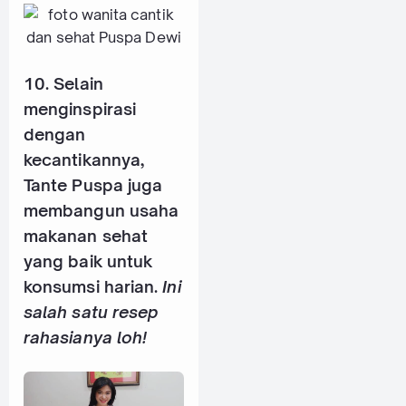
10. Selain
menginspirasi
dengan
kecantikannya,
Tante Puspa juga
membangun usaha
makanan sehat
yang baik untuk
konsumsi harian.
Ini
salah satu resep
rahasianya loh!