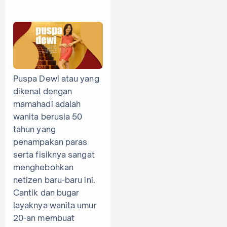
Puspa Dewi atau yang
dikenal dengan
mamahadi adalah
wanita berusia 50
tahun yang
penampakan paras
serta fisiknya sangat
menghebohkan
netizen baru-baru ini.
Cantik dan bugar
layaknya wanita umur
20-an membuat