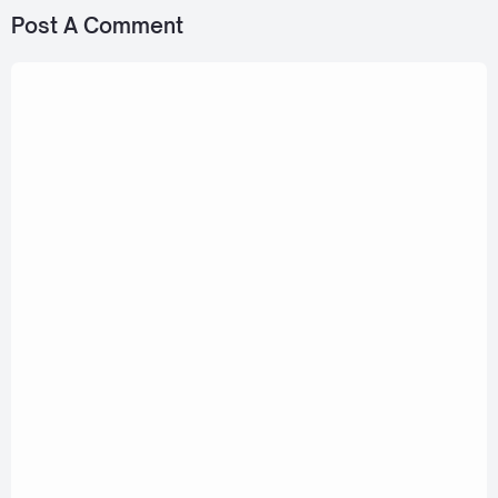
Post A Comment