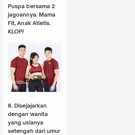
Puspa bersama 2
jagoannya. Mama
Fit, Anak Atletis.
KLOP!
8. Disejajarkan
dengan wanita
yang usianya
setengah dari umur