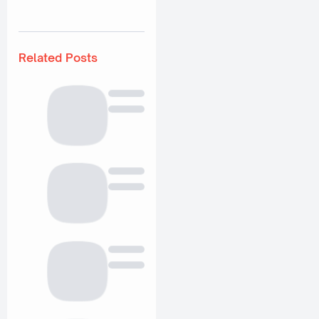
Related Posts