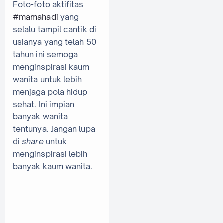
Foto-foto aktifitas
#mamahadi
yang
selalu tampil cantik di
usianya yang telah 50
tahun ini semoga
menginspirasi kaum
wanita untuk lebih
menjaga pola hidup
sehat. Ini impian
banyak wanita
tentunya. Jangan lupa
di
share
untuk
menginspirasi lebih
banyak kaum wanita.