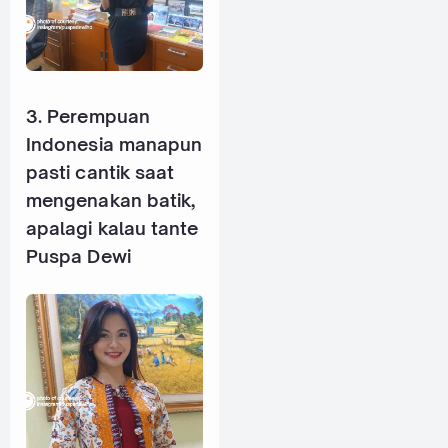
3. Perempuan
Indonesia manapun
pasti cantik saat
mengenakan batik,
apalagi kalau tante
Puspa Dewi