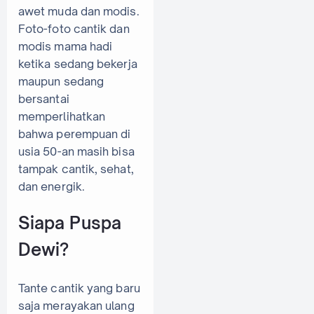
awet muda dan modis.
Foto-foto cantik dan
modis mama hadi
ketika sedang bekerja
maupun sedang
bersantai
memperlihatkan
bahwa perempuan di
usia 50-an masih bisa
tampak cantik, sehat,
dan energik.
Siapa Puspa
Dewi?
Tante cantik yang baru
saja merayakan ulang